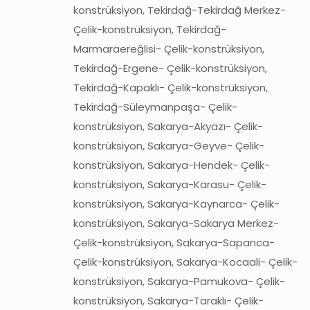
konstrüksiyon, Tekirdağ-Tekirdağ Merkez-
Çelik-konstrüksiyon, Tekirdağ-
Marmaraereğlisi- Çelik-konstrüksiyon,
Tekirdağ-Ergene- Çelik-konstrüksiyon,
Tekirdağ-Kapaklı- Çelik-konstrüksiyon,
Tekirdağ-Süleymanpaşa- Çelik-
konstrüksiyon, Sakarya-Akyazı- Çelik-
konstrüksiyon, Sakarya-Geyve- Çelik-
konstrüksiyon, Sakarya-Hendek- Çelik-
konstrüksiyon, Sakarya-Karasu- Çelik-
konstrüksiyon, Sakarya-Kaynarca- Çelik-
konstrüksiyon, Sakarya-Sakarya Merkez-
Çelik-konstrüksiyon, Sakarya-Sapanca-
Çelik-konstrüksiyon, Sakarya-Kocaali- Çelik-
konstrüksiyon, Sakarya-Pamukova- Çelik-
konstrüksiyon, Sakarya-Taraklı- Çelik-