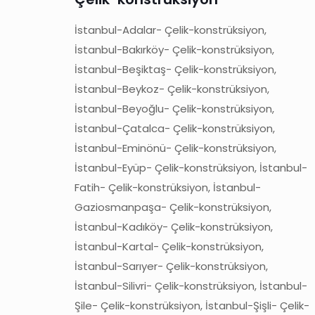
İstanbul-Adalar- Çelik-konstrüksiyon,
İstanbul-Bakırköy- Çelik-konstrüksiyon,
İstanbul-Beşiktaş- Çelik-konstrüksiyon,
İstanbul-Beykoz- Çelik-konstrüksiyon,
İstanbul-Beyoğlu- Çelik-konstrüksiyon,
İstanbul-Çatalca- Çelik-konstrüksiyon,
İstanbul-Eminönü- Çelik-konstrüksiyon,
İstanbul-Eyüp- Çelik-konstrüksiyon, İstanbul-
Fatih- Çelik-konstrüksiyon, İstanbul-
Gaziosmanpaşa- Çelik-konstrüksiyon,
İstanbul-Kadıköy- Çelik-konstrüksiyon,
İstanbul-Kartal- Çelik-konstrüksiyon,
İstanbul-Sarıyer- Çelik-konstrüksiyon,
İstanbul-Silivri- Çelik-konstrüksiyon, İstanbul-
Şile- Çelik-konstrüksiyon, İstanbul-Şişli- Çelik-