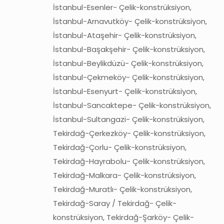
İstanbul-Esenler- Çelik-konstrüksiyon,
İstanbul-Arnavutköy- Çelik-konstrüksiyon,
İstanbul-Ataşehir- Çelik-konstrüksiyon,
İstanbul-Başakşehir- Çelik-konstrüksiyon,
İstanbul-Beylikdüzü- Çelik-konstrüksiyon,
İstanbul-Çekmeköy- Çelik-konstrüksiyon,
İstanbul-Esenyurt- Çelik-konstrüksiyon,
İstanbul-Sancaktepe- Çelik-konstrüksiyon,
İstanbul-Sultangazi- Çelik-konstrüksiyon,
Tekirdağ-Çerkezköy- Çelik-konstrüksiyon,
Tekirdağ-Çorlu- Çelik-konstrüksiyon,
Tekirdağ-Hayrabolu- Çelik-konstrüksiyon,
Tekirdağ-Malkara- Çelik-konstrüksiyon,
Tekirdağ-Muratlı- Çelik-konstrüksiyon,
Tekirdağ-Saray / Tekirdağ- Çelik-
konstrüksiyon, Tekirdağ-Şarköy- Çelik-