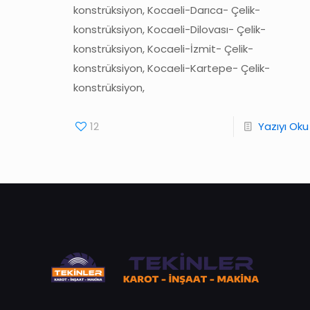
konstrüksiyon, Kocaeli-Darıca- Çelik-
konstrüksiyon, Kocaeli-Dilovası- Çelik-
konstrüksiyon, Kocaeli-İzmit- Çelik-
konstrüksiyon, Kocaeli-Kartepe- Çelik-
konstrüksiyon,
12
Yazıyı Oku