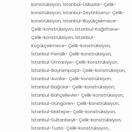
konstrüksiyon, İstanbul-Üsküdar- Çelik-
konstrüksiyon, İstanbul-Zeytinburnu- Çelik-
konstrüksiyon, İstanbul-Büyükçekmece-
Çelik-konstrüksiyon, İstanbul-Kağıthane-
Çelik-konstrüksiyon, İstanbul-
Küçükçekmece- Çelik-konstrüksiyon,
İstanbul-Pendik- Çelik-konstrüksiyon,
İstanbul-Ümraniye- Çelik-konstrüksiyon,
İstanbul-Bayrampaşa- Çelik-konstrüksiyon,
İstanbul-Avcılar- Çelik-konstrüksiyon,
İstanbul-Bağcılar- Çelik-konstrüksiyon,
İstanbul-Bahçelievler- Çelik-konstrüksiyon,
İstanbul-Güngören- Çelik-konstrüksiyon,
İstanbul-Maltepe- Çelik-konstrüksiyon,
İstanbul-Sultanbeyli- Çelik-konstrüksiyon,
İstanbul-Tuzla- Çelik-konstrüksiyon,