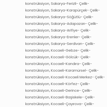
konstrüksiyon, Sakarya-Ferizli- Çelik-
konstrüksiyon, Sakarya-Karapürçek- Çelik-
konstrüksiyon, Sakarya-Söğütlü- Çelik-
konstrüksiyon, Sakarya-Adapazarı- Çelik-
konstrüksiyon, Sakarya-Arifiye- Çelik-
konstrüksiyon, Sakarya-Erenler- Çelik-
konstrüksiyon, Sakarya-Serdivan- Çelik-
konstrüksiyon, Kocaeli-Gebze- Çelik-
konstrüksiyon, Kocaeli-Gölcük- Çelik-
konstrüksiyon, Kocaeli-Kandıra- Çelik-
konstrüksiyon, Kocaeli-Karamürsel- Çelik-
konstrüksiyon, Kocaeli-Kocaeli Merkez- Çelik-
konstrüksiyon, Kocaeli-Körfez- Çelik-
konstrüksiyon, Kocaeli-Derince- Çelik-
konstrüksiyon, Kocaeli-Başiskele- Çelik-
konstrüksiyon, Kocaeli-Çayırova- Çelik-