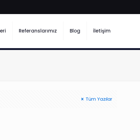
eri
Referanslarımız
Blog
İletişim
Tüm Yazılar