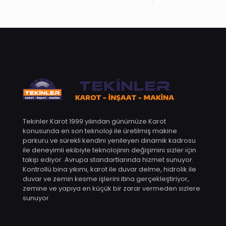
Tekinler Karot 1999 yılından günümüze Karot
konusunda en son teknoloji ile üretilmiş makine
parkuru ve sürekli kendini yenileyen dinamik kadrosu
ile deneyimli ekibiyle teknolojinin değişimini sizler için
takip ediyor. Avrupa standartlarında hizmet sunuyor.
Kontrollü bina yıkımı, karot ile duvar delme, hidrolik ile
duvar ve zemin kesme işlerini itina gerçekleştiriyor,
zemine ve yapıya en küçük bir zarar vermeden sizlere
sunuyor.