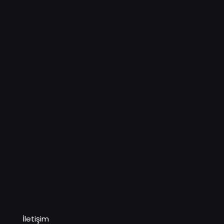
İletişim